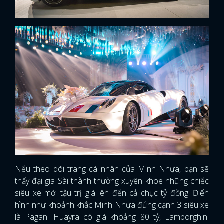
Nếu theo dõi trang cá nhân của Minh Nhựa, bạn sẽ
thấy đại gia Sài thành thường xuyên khoe những chiếc
siêu xe mới tậu trị giá lên đến cả chục tỷ đồng. Điển
hình như khoảnh khắc Minh Nhựa đứng cạnh 3 siêu xe
là Pagani Huayra có giá khoảng 80 tỷ, Lamborghini