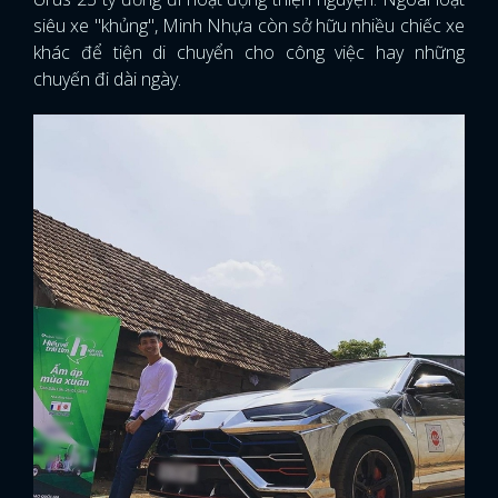
siêu xe "khủng", Minh Nhựa còn sở hữu nhiều chiếc xe
khác để tiện di chuyển cho công việc hay những
chuyến đi dài ngày.