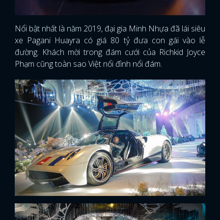
Nổi bật nhất là năm 2019, đại gia Minh Nhựa đã lái siêu
xe Pagani Huayra có giá 80 tỷ đưa con gái vào lễ
đường. Khách mời trong đám cưới của Richkid Joyce
Phạm cũng toàn sao Việt nổi đình nổi đám.