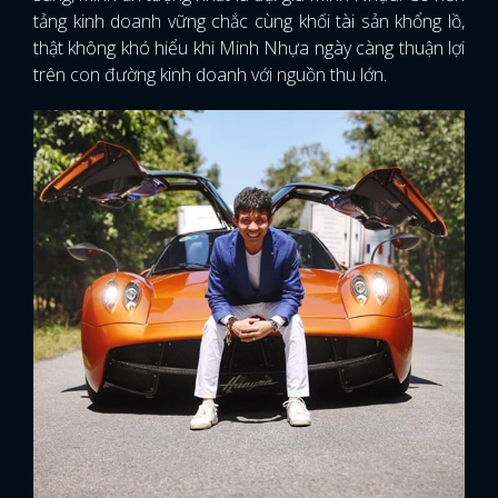
tảng kinh doanh vững chắc cùng khối tài sản khổng lồ,
thật không khó hiểu khi Minh Nhựa ngày càng thuận lợi
trên con đường kinh doanh với nguồn thu lớn.