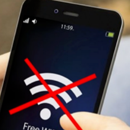
ĐĂNG NHẬP