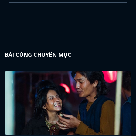
BÀI CÙNG CHUYÊN MỤC