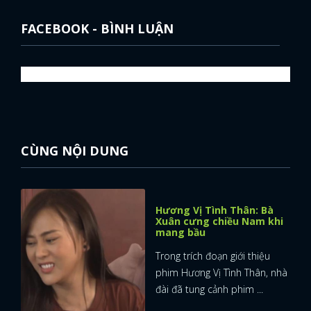
FACEBOOK - BÌNH LUẬN
CÙNG NỘI DUNG
Hương Vị Tình Thân: Bà
Xuân cưng chiều Nam khi
mang bầu
Trong trích đoạn giới thiệu
phim Hương Vị Tình Thân, nhà
đài đã tung cảnh phim ...