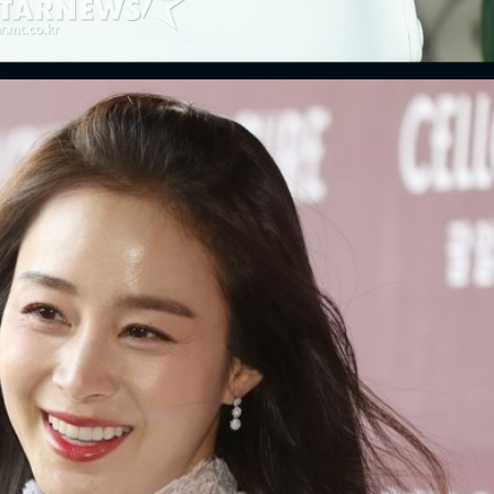
ĐĂNG NHẬP