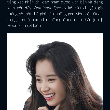
tiếng xác nhận chị đẹp nhận được kịch bản và đang
xem xét đây.
Dominant Species
kể câu chuyện giả
tưởng về một thế giới của những gen siêu việt. Quan
trọng hơn là nam chính đang được nam thần Joo Ji
Hoon xem xét luôn.