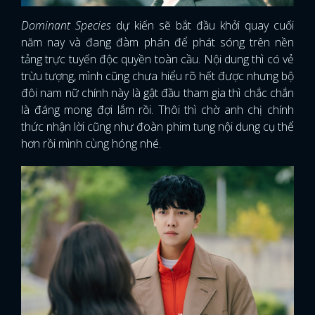
Dominant Species
dự kiến sẽ bắt đầu khởi quay cuối
năm nay và đang đàm phán để phát sóng trên nền
tảng trực tuyến độc quyền toàn cầu. Nội dung thì có vẻ
trừu tượng, mình cũng chưa hiểu rõ hết được nhưng bộ
đôi nam nữ chính này là gật đầu tham gia thì chắc chắn
là đáng mong đợi lắm rồi. Thôi thì chờ anh chị chính
thức nhận lời cũng như đoàn phim tung nội dung cụ thể
hơn rồi mình cùng hóng nhé.