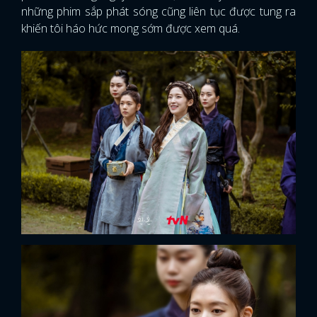
những phim sắp phát sóng cũng liên tục được tung ra
khiến tôi háo hức mong sớm được xem quá.