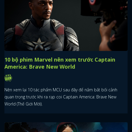
10 bộ phim Marvel nên xem trước Captain
America: Brave New World
Nên xem lại 10 tác phẩm MCU sau đây để nắm bắt bối cảnh
quan trọng trước khi ra rạp coi Captain America: Brave New
World (Thế Giới Mới).