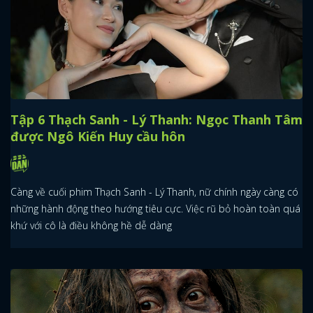
Tập 6 Thạch Sanh - Lý Thanh: Ngọc Thanh Tâm
được Ngô Kiến Huy cầu hôn
Càng về cuối phim Thạch Sanh - Lý Thanh, nữ chính ngày càng có
những hành động theo hướng tiêu cực. Việc rũ bỏ hoàn toàn quá
khứ với cô là điều không hề dễ dàng