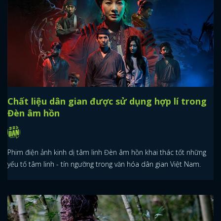
Chất liệu dân gian được sử dụng hợp lí trong
Đèn âm hồn
Phim điện ảnh kinh dị tâm linh Đèn âm hồn khai thác tốt những
yếu tố tâm linh - tín ngưỡng trong văn hóa dân gian Việt Nam.