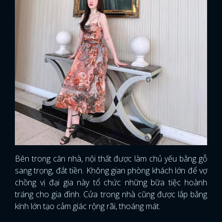
Bên trong căn nhà, nội thất được làm chủ yếu bằng gỗ
sang trọng, đắt tiền. Không gian phòng khách lớn để vợ
chồng vị đại gia này tổ chức những bữa tiệc hoành
tráng cho gia đình. Cửa trong nhà cũng được lắp bằng
kính lớn tạo cảm giác rộng rãi, thoáng mát.