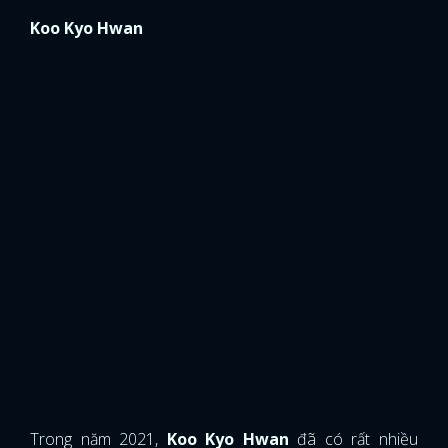
Koo Kyo Hwan
Trong năm 2021,
Koo Kyo Hwan
đã có rất nhiều