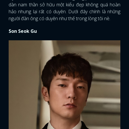
dàn nam thần sở hữu một kiểu đẹp không quá hoàn
hảo nhưng lại rất có duyên. Dưới đây chính là những
người đàn ông có duyên như thế trong lòng tôi nè.
Son Seok Gu