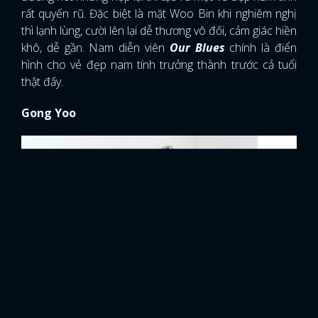
rất quyến rũ. Đặc biệt là mặt Woo Bin khi nghiêm nghị
thì lạnh lùng, cười lên lại dễ thương vô đối, cảm giác hiền
khô, dễ gần. Nam diễn viên
Our Blues
chính là điển
hình cho vẻ đẹp nam tính trưởng thành trước cả tuổi
thật đấy.
Gong Yoo