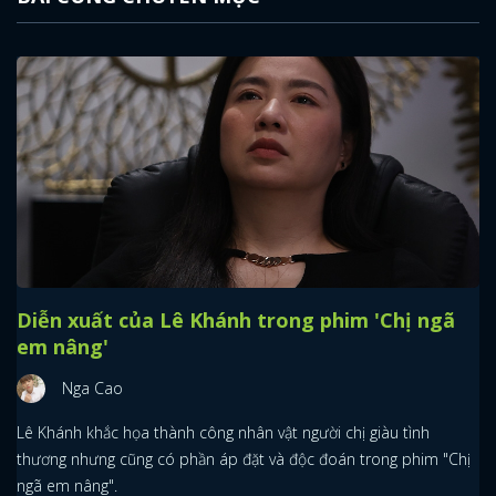
Diễn xuất của Lê Khánh trong phim 'Chị ngã
em nâng'
Nga Cao
Lê Khánh khắc họa thành công nhân vật người chị giàu tình
thương nhưng cũng có phần áp đặt và độc đoán trong phim "Chị
ngã em nâng".