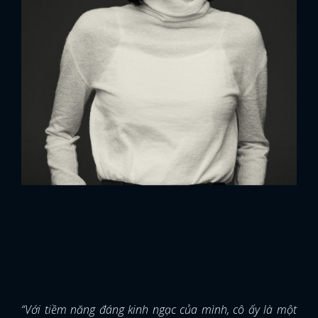
“Với tiềm năng đáng kinh ngạc của mình, cô ấy là một