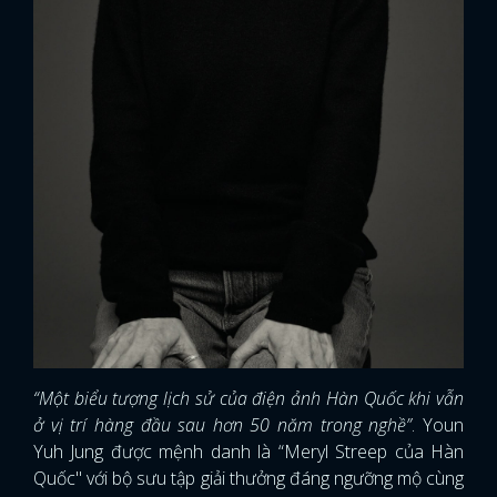
“Một biểu tượng lịch sử của điện ảnh Hàn Quốc khi vẫn
ở vị trí hàng đầu sau hơn 50 năm trong nghề”
. Youn
Yuh Jung được mệnh danh là “Meryl Streep của Hàn
Quốc" với bộ sưu tập giải thưởng đáng ngưỡng mộ cùng