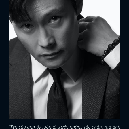
“Tên của anh ấy luôn đi trước những tác phẩm mà anh