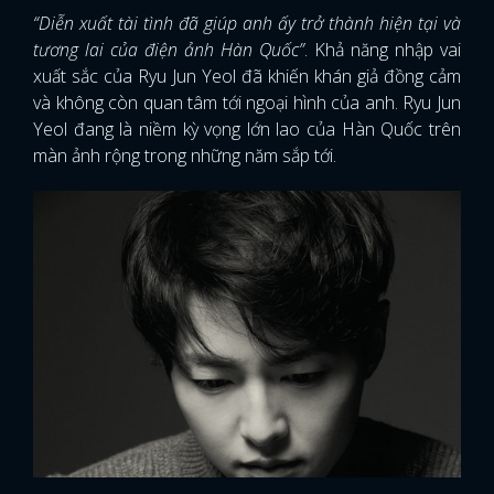
“Diễn xuất tài tình đã giúp anh ấy trở thành hiện tại và
tương lai của điện ảnh Hàn Quốc”
. Khả năng nhập vai
xuất sắc của Ryu Jun Yeol đã khiến khán giả đồng cảm
và không còn quan tâm tới ngoại hình của anh. Ryu Jun
Yeol đang là niềm kỳ vọng lớn lao của Hàn Quốc trên
màn ảnh rộng trong những năm sắp tới.