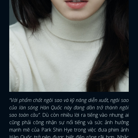
“Với phẩm chất ngôi sao và kỹ năng diễn xuất, ngôi sao
của làn sóng Hàn Quốc này đang dần trở thành ngôi
sao toàn cầu”
. Dù còn nhiều lời ra tiếng vào nhưng ai
cũng phải công nhận sự nổi tiếng và sức ảnh hưởng
mạnh mẽ của Park Shin Hye trong việc đưa phim ảnh
Hàn Quốc trở nên được biết đến rộng rãi hơn. Nhắc