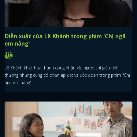
Diễn xuất của Lê Khánh trong phim 'Chị ngã
em nâng'
Lê Khánh khắc họa thành công nhân vật người chị giàu tình
thương nhưng cũng có phần áp đặt và độc đoán trong phim "Chị
ngã em nâng".