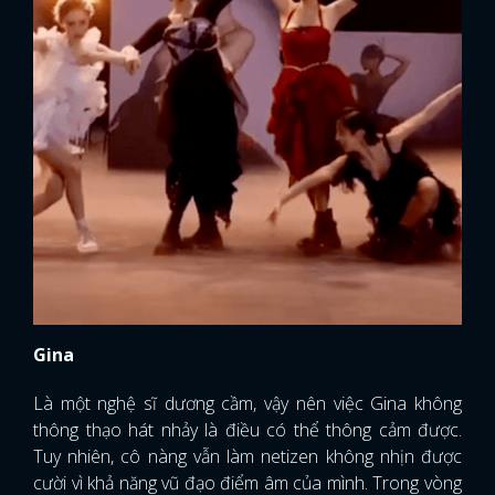
Gina
Là một nghệ sĩ dương cầm, vậy nên việc Gina không
thông thạo hát nhảy là điều có thể thông cảm được.
Tuy nhiên, cô nàng vẫn làm netizen không nhịn được
cười vì khả năng vũ đạo điểm âm của mình. Trong vòng