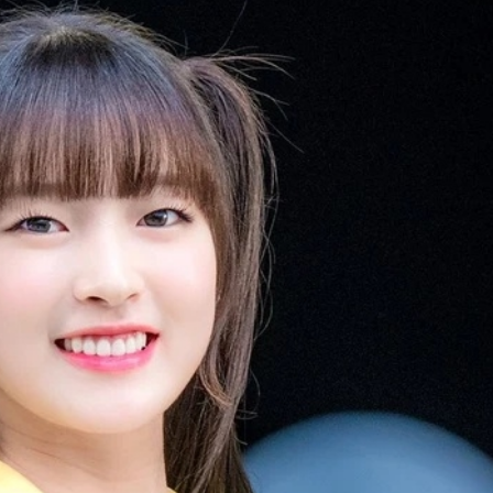
ĐĂNG NHẬP