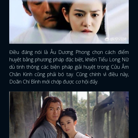
Điều đáng nói là Âu Dương Phong chọn cách điểm
huyệt bằng phương pháp đặc biệt, khiến Tiểu Long Nữ
dù tinh thông các biện pháp giải huyệt trong Cửu Âm
Chân Kinh cũng phải bó tay. Cũng chính vì điều này,
Doãn Chí Bình mới chớp được cơ hội đấy.
x
ĐĂNG NHẬP