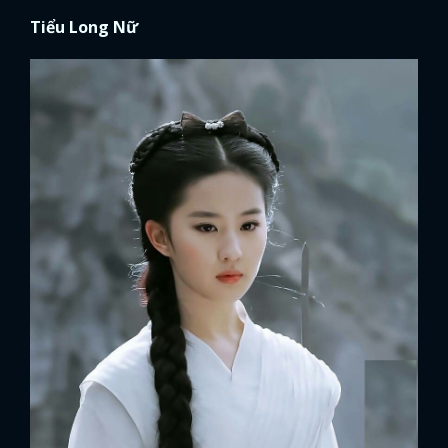
Tiểu Long Nữ