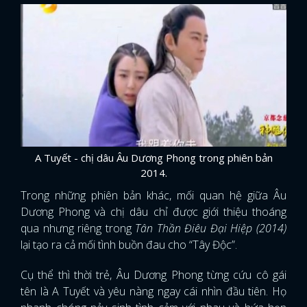
A Tuyết - chị dâu Âu Dương Phong trong phiên bản
2014.
Trong những phiên bản khác, mối quan hệ giữa Âu
Dương Phong và chị dâu chỉ được giới thiệu thoáng
qua nhưng riêng trong
Tân Thần Điêu Đại Hiệp (2014)
lại tạo ra cả mối tình buồn đau cho “Tây Độc”.
Cụ thể thì thời trẻ, Âu Dương Phong từng cứu cô gái
tên là A Tuyết và yêu nàng ngay cái nhìn đầu tiên. Họ