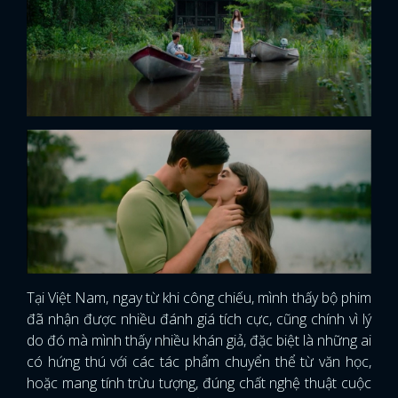
Tại Việt Nam, ngay từ khi công chiếu, mình thấy bộ phim
đã nhận được nhiều đánh giá tích cực, cũng chính vì lý
do đó mà mình thấy nhiều khán giả, đặc biệt là những ai
có hứng thú với các tác phẩm chuyển thể từ văn học,
hoặc mang tính trừu tượng, đúng chất nghệ thuật cuộc