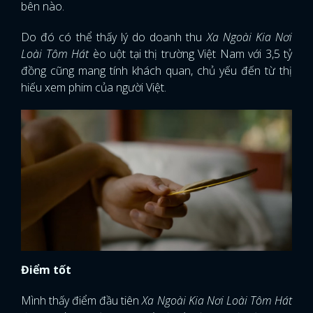
bên nào.
Do đó có thể thấy lý do doanh thu
Xa Ngoài Kia Nơi
Loài Tôm Hát
èo uột tại thị trường Việt Nam với 3,5 tỷ
đồng cũng mang tính khách quan, chủ yếu đến từ thị
hiếu xem phim của người Việt.
Điểm tốt
Mình thấy điểm đầu tiên
Xa Ngoài Kia Nơi Loài Tôm Hát