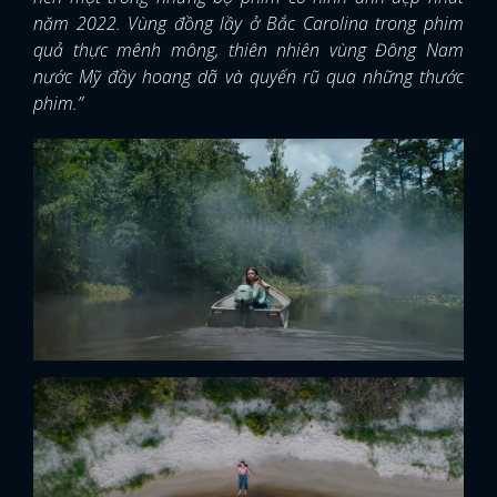
năm 2022. Vùng đồng lầy ở Bắc Carolina trong phim
quả thực mênh mông, thiên nhiên vùng Đông Nam
nước Mỹ đầy hoang dã và quyến rũ qua những thước
phim.”