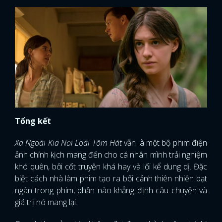
Tổng kết
Xa Ngoài Kia Nơi Loài Tôm Hát
vẫn là một bộ phim điện
ảnh chính kịch mang đến cho cá nhân mình trải nghiệm
khó quên, bởi cốt truyện khá hay và lối kể dung dị. Đặc
biệt cách nhà làm phim tạo ra bối cảnh thiên nhiên bạt
ngàn trong phim, phần nào khẳng định câu chuyện và
giá trị nó mang lại.