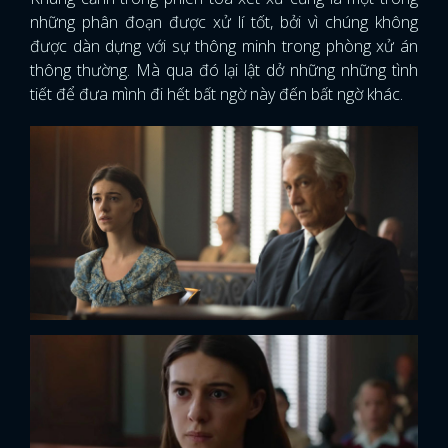
những phân đoạn được xử lí tốt, bởi vì chúng không
được dàn dựng với sự thông minh trong phòng xử án
thông thường. Mà qua đó lại lật dở những những tình
tiết để đưa mình đi hết bất ngờ này đến bất ngờ khác.