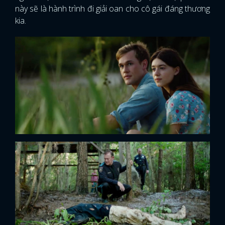
này sẽ là hành trình đi giải oan cho cô gái đáng thương
kia.