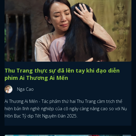
Thu Trang thực sự đã lên tay khi đạo diễn
phim Ai Thương Ai Mến
Nga Cao
Ai Thương Ai Mến - Tác phẩm thứ hai Thu Trang cầm trịch thể
hiện bản lĩnh nghề nghiệp của cô ngày càng nâng cao so với Nụ
Hôn Bạc Tỷ dịp Tết Nguyên Đán 2025.