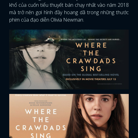
khổ của cuốn tiểu thuyết bán chạy nhất vào năm 2018
mà trở nên gợi hình đầy hoang dã trong những thước
phim của đạo diễn Olivia Newman.