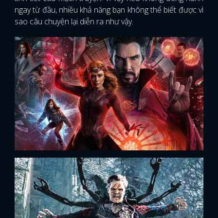
ngay từ đầu, nhiều khả năng bạn không thể biết được vì
sao câu chuyện lại diễn ra như vậy.
x
ĐĂNG NHẬP