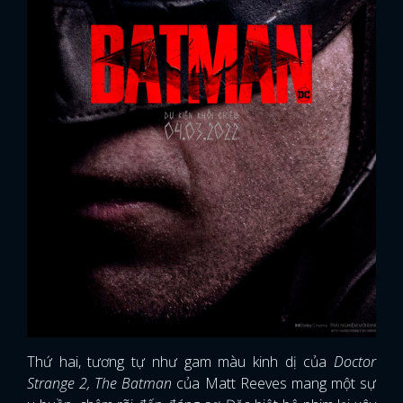
Thứ hai, tương tự như gam màu kinh dị của
Doctor
Strange 2, The Batman
của Matt Reeves mang một sự