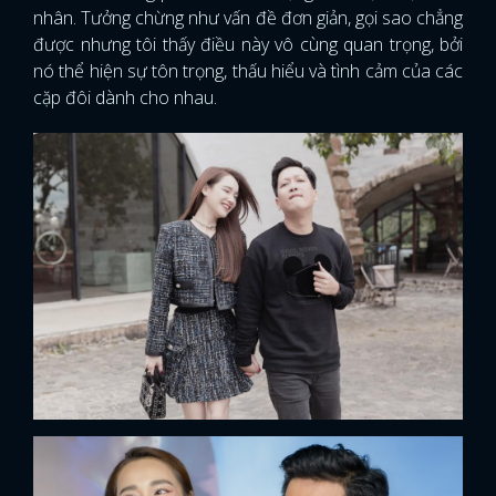
nhân. Tưởng chừng như vấn đề đơn giản, gọi sao chẳng
được nhưng tôi thấy điều này vô cùng quan trọng, bởi
nó thể hiện sự tôn trọng, thấu hiểu và tình cảm của các
cặp đôi dành cho nhau.