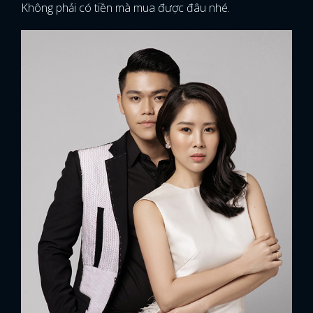
Không phải có tiền mà mua được đâu nhé.