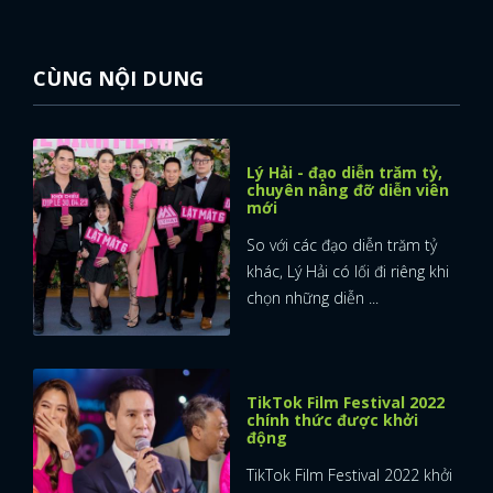
CÙNG NỘI DUNG
Lý Hải - đạo diễn trăm tỷ,
chuyên nâng đỡ diễn viên
mới
So với các đạo diễn trăm tỷ
khác, Lý Hải có lối đi riêng khi
chọn những diễn ...
TikTok Film Festival 2022
chính thức được khởi
động
TikTok Film Festival 2022 khởi