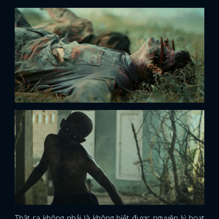
Thật ra không phải là không biết được nguyên lý hoạt