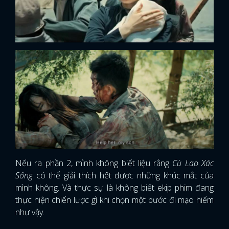
Nếu ra phần 2, mình không biết liệu rằng
Cù Lao Xác
Sống
có thể giải thích hết được những khúc mắt của
mình không. Và thực sự là không biết ekip phim đang
thực hiện chiến lược gì khi chọn một bước đi mạo hiểm
như vậy.