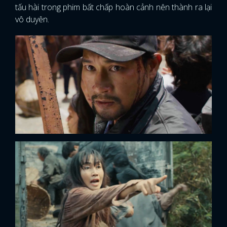
tấu hài trong phim bất chấp hoàn cảnh nên thành ra lại
vô duyên.