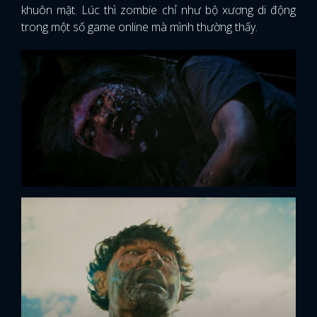
khuôn mặt. Lúc thì zombie chỉ như bộ xương di động
trong một số game online mà mình thường thấy.