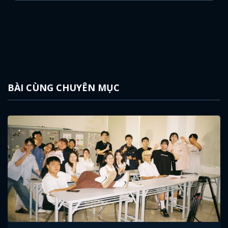
BÀI CÙNG CHUYÊN MỤC