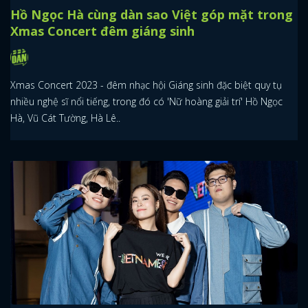
Hồ Ngọc Hà cùng dàn sao Việt góp mặt trong
Xmas Concert đêm giáng sinh
Xmas Concert 2023 - đêm nhạc hội Giáng sinh đặc biệt quy tụ
nhiều nghệ sĩ nổi tiếng, trong đó có 'Nữ hoàng giải trí' Hồ Ngọc
Hà, Vũ Cát Tường, Hà Lê..