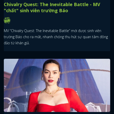
Chivalry Quest: The Inevitable Battle - MV
"chất" sinh viên trường Báo
MV “Chivalry Quest: The Inevitable Battle” mới được sinh viên
trường Báo cho ra mắt, nhanh chóng thu hút sự quan tâm đông
đảo từ khán giả.