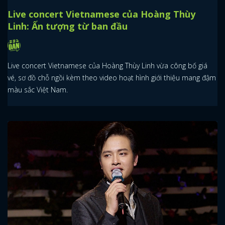
Live concert Vietnamese của Hoàng Thùy
Linh: Ấn tượng từ ban đầu
Live concert Vietnamese của Hoàng Thùy Linh vừa công bố giá
vé, sơ đồ chỗ ngồi kèm theo video hoạt hình giới thiệu mang đậm
màu sắc Việt Nam.