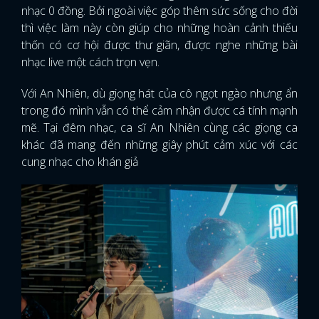
nhạc 0 đồng. Bởi ngoài việc góp thêm sức sống cho đời
thì việc làm này còn giúp cho những hoàn cảnh thiếu
thốn có cơ hội được thư giãn, được nghe những bài
nhạc live một cách trọn vẹn.
Với An Nhiên, dù giọng hát của cô ngọt ngào nhưng ẩn
trong đó mình vẫn có thể cảm nhận được cá tính mạnh
mẽ. Tại đêm nhạc, ca sĩ An Nhiên cùng các giọng ca
khác đã mang đến những giây phút cảm xúc với các
cung nhạc cho khán giả