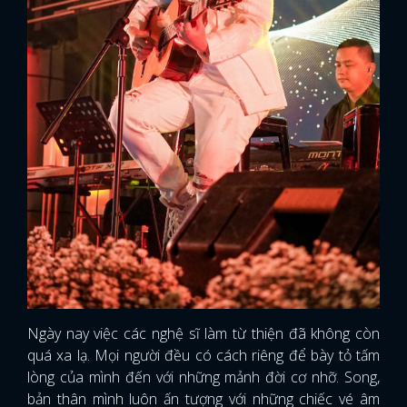
Ngày nay việc các nghệ sĩ làm từ thiện đã không còn
quá xa lạ. Mọi người đều có cách riêng để bày tỏ tấm
lòng của mình đến với những mảnh đời cơ nhỡ. Song,
bản thân mình luôn ấn tượng với những chiếc vé âm