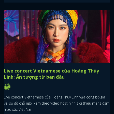
Live concert Vietnamese của Hoàng Thùy
Linh: Ấn tượng từ ban đầu
Live concert Vietnamese của Hoàng Thùy Linh vừa công bố giá
vé, sơ đồ chỗ ngồi kèm theo video hoạt hình giới thiệu mang đậm
màu sắc Việt Nam.