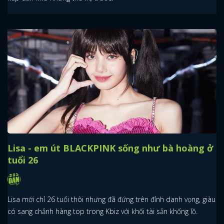
Lisa - em út BLACKPINK sống như bà hoàng ở
tuổi 26
Lisa mới chỉ 26 tuổi thôi nhưng đã đứng trên đỉnh danh vọng, giàu
có sang chảnh hàng top trong Kbiz với khối tài sản khổng lồ.