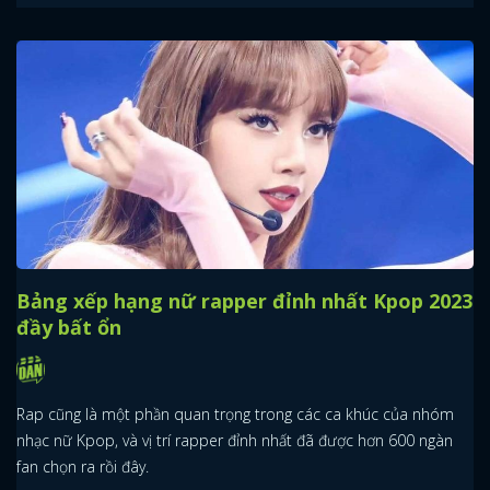
Bảng xếp hạng nữ rapper đỉnh nhất Kpop 2023
đầy bất ổn
Rap cũng là một phần quan trọng trong các ca khúc của nhóm
nhạc nữ Kpop, và vị trí rapper đỉnh nhất đã được hơn 600 ngàn
fan chọn ra rồi đây.