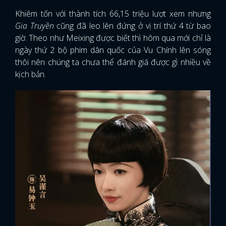
Khiêm tốn với thành tích 66,15 triệu lượt xem nhưng
Gia Truyền
cũng đã leo lên đứng ở vị trí thứ 4 từ bao
giờ. Theo như Meixing được biết thì hôm qua mới chỉ là
ngày thứ 2 bộ phim dân quốc của Vu Chính lên sóng
thôi nên chúng ta chưa thể đánh giá được gì nhiều về
kịch bản.