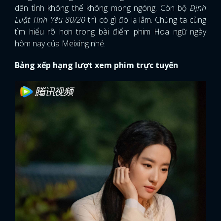
dân tình không thể không mong ngóng. Còn bộ
Định
Luật Tình Yêu 80/20
thì có gì đó lạ lắm. Chúng ta cùng
tìm hiểu rõ hơn trong bài điểm phim Hoa ngữ ngày
hôm nay của Meixing nhé.
Bảng xếp hạng lượt xem phim trực tuyến