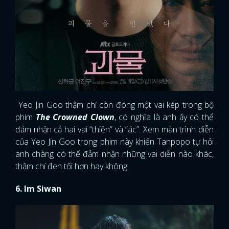
Yeo Jin Goo thậm chí còn đóng một vai kép trong bộ
phim
The Crowned Clown
, có nghĩa là anh ấy có thể
đảm nhận cả hai vai “thiện” và “ác”. Xem màn trình diễn
của Yeo Jin Goo trong phim này khiến Tanpopo tự hỏi
anh chàng có thể đảm nhận những vai diễn nào khác,
thậm chí đen tối hơn hay không.
6. Im Siwan