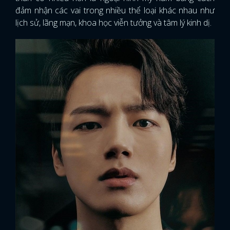
đảm nhận các vai trong nhiều thể loại khác nhau như
lịch sử, lãng mạn, khoa học viễn tưởng và tâm lý kinh dị.