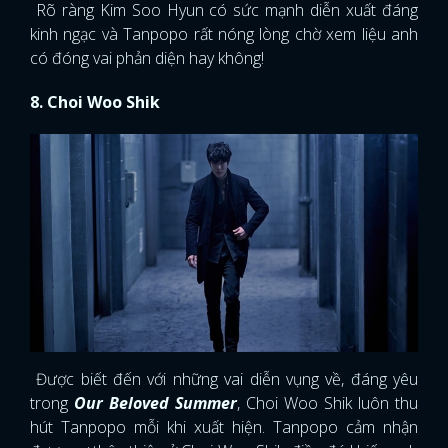
Rõ ràng Kim Soo Hyun có sức mạnh diễn xuất đáng
kinh ngạc và Tanpopo rất nóng lòng chờ xem liệu anh
có đóng vai phản diện hay không!
8. Choi Woo Shik
Được biết đến với những vai diễn vụng về, đáng yêu
trong
Our Beloved Summer
, Choi Woo Shik luôn thu
hút Tanpopo mỗi khi xuất hiện. Tanpopo cảm nhận