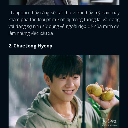
Tanpopo thấy rằng sẽ rất thú vị khi thấy mỹ nam này
khám phá thể loại phim kinh dị trong tương lai và đóng
vai đáng sợ như sử dụng vẻ ngoài đẹp đẽ của mình để
làm những việc xấu xa.
2. Chae Jong Hyeop