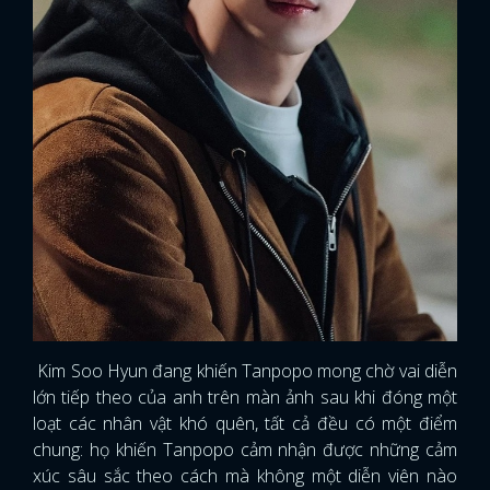
Kim Soo Hyun đang khiến Tanpopo mong chờ vai diễn
lớn tiếp theo của anh trên màn ảnh sau khi đóng một
loạt các nhân vật khó quên, tất cả đều có một điểm
chung: họ khiến Tanpopo cảm nhận được những cảm
xúc sâu sắc theo cách mà không một diễn viên nào