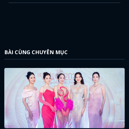
BÀI CÙNG CHUYÊN MỤC