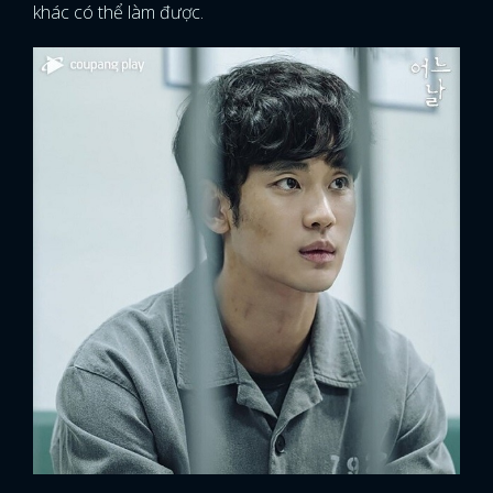
khác có thể làm được.