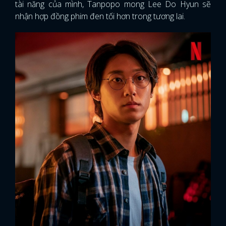
tài năng của mình, Tanpopo mong Lee Do Hyun sẽ
nhận hợp đồng phim đen tối hơn trong tương lai.