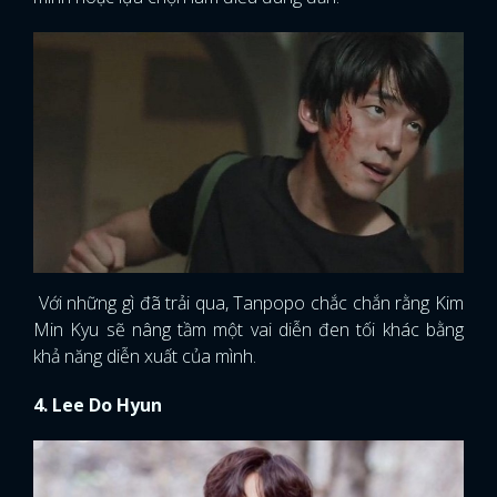
Với những gì đã trải qua, Tanpopo chắc chắn rằng Kim
Min Kyu sẽ nâng tầm một vai diễn đen tối khác bằng
khả năng diễn xuất của mình.
4. Lee Do Hyun