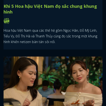
Khi 5 Hoa hậu Việt Nam đọ sắc chung khung
hình
Hoa hậu Việt Nam qua các thế hệ gồm Ngọc Hân, Đỗ Mỹ Linh,
Tiểu Vy, Đỗ Thị Hà và Thanh Thủy cùng đọ sắc trong một khung
hình khiến netizen bàn tán sôi nổi.