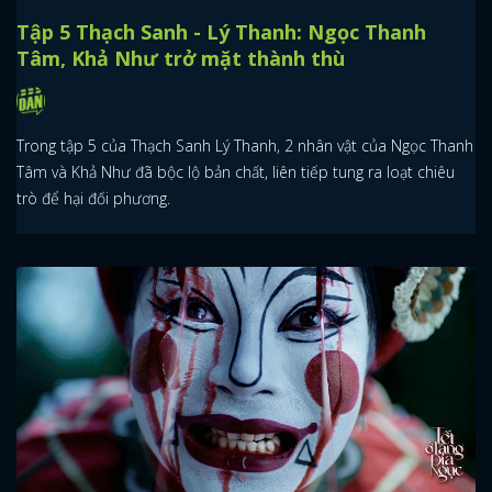
Tập 5 Thạch Sanh - Lý Thanh: Ngọc Thanh
Tâm, Khả Như trở mặt thành thù
Trong tập 5 của Thạch Sanh Lý Thanh, 2 nhân vật của Ngọc Thanh
Tâm và Khả Như đã bộc lộ bản chất, liên tiếp tung ra loạt chiêu
trò để hại đối phương.