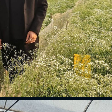
ĐĂNG NHẬP