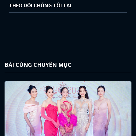
THEO DÕI CHÚNG TÔI TẠI
BÀI CÙNG CHUYÊN MỤC