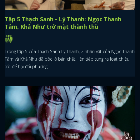
Tập 5 Thạch Sanh - Lý Thanh: Ngọc Thanh
Tâm, Khả Như trở mặt thành thù
Trong tập 5 của Thạch Sanh Lý Thanh, 2 nhân vật của Ngọc Thanh
Tâm và Khả Như đã bộc lộ bản chất, liên tiếp tung ra loạt chiêu
trò để hại đối phương.