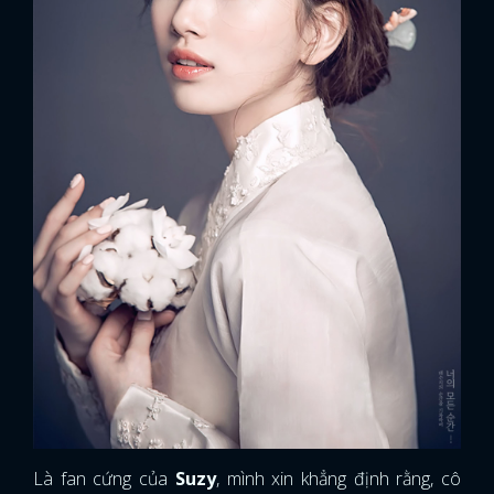
Là fan cứng của
Suzy
, mình xin khẳng định rằng, cô