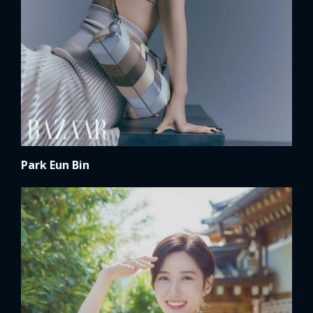
Park Eun Bin