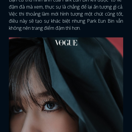
đậm đà mà xem, thực sự là chẳng để lại ấn tượng gì cả.
Việc thi thoảng làm mới hình tượng một chút cũng tốt,
điều này sẽ tạo sự khác biệt nhưng Park Eun Bin vẫn
không nên trang điểm đậm thì hơn.