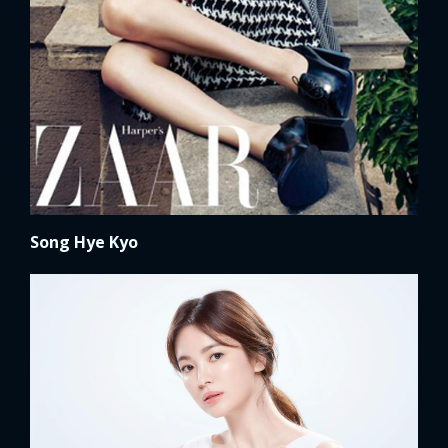
Song Hye Kyo