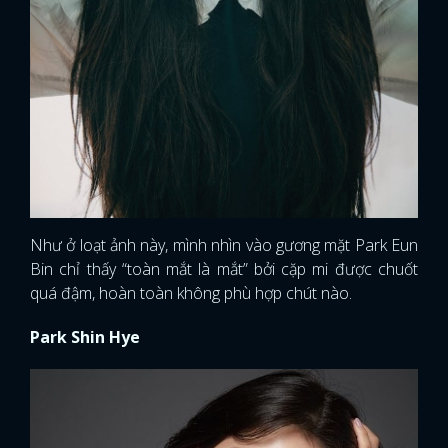
Như ở loạt ảnh này, mình nhìn vào gương mặt Park Eun
Bin chỉ thấy “toàn mắt là mắt” bởi cặp mi được chuốt
quá đậm, hoàn toàn không phù hợp chút nào.
Park Shin Hye