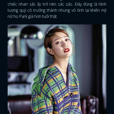
chiếc nhan sắc ấy trở nên sắc sảo. Đây đúng là hình
tượng quý cô trưởng thành nhưng vô tình lại khiến mỹ
nữ họ Park già hơn tuổi thật.