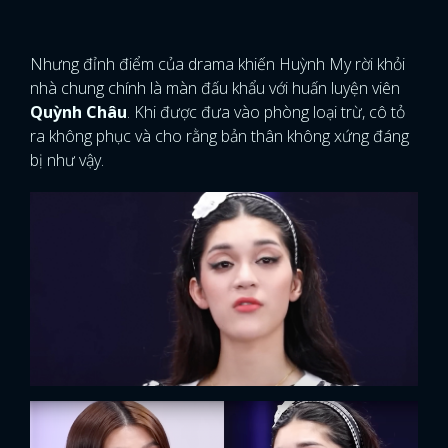
Nhưng đỉnh điểm của drama khiến Huỳnh My rời khỏi
nhà chung chính là màn đấu khẩu với huấn luyện viên
Quỳnh Châu
. Khi được đưa vào phòng loại trừ, cô tỏ
ra không phục và cho rằng bản thân không xứng đáng
bị như vậy.