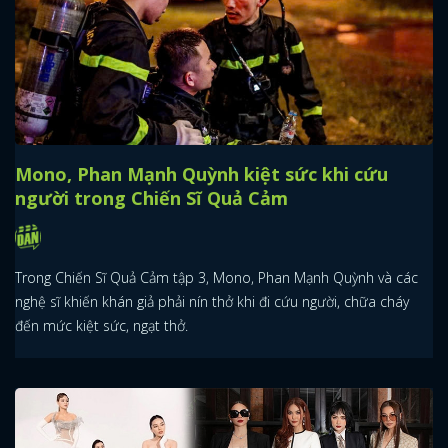
Mono, Phan Mạnh Quỳnh kiệt sức khi cứu
người trong Chiến Sĩ Quả Cảm
Trong Chiến Sĩ Quả Cảm tập 3, Mono, Phan Mạnh Quỳnh và các
nghệ sĩ khiến khán giả phải nín thở khi đi cứu người, chữa cháy
đến mức kiệt sức, ngạt thở.