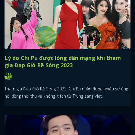
Lý do Chi Pu được lòng dân mạng khi tham
gia Đạp Gió Rẽ Sóng 2023
Tham gia Đạp Gió Rẽ Sóng 2023, Chi Pu nhận được nhiều sự ủng
hộ, đồng thời thu về không ít fan từ Trung sang Việt.