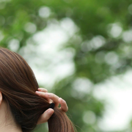
ĐĂNG NHẬP