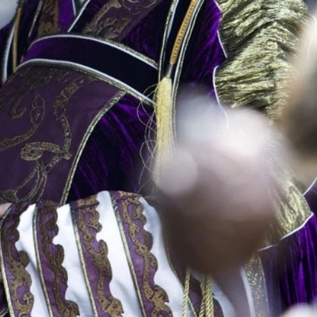
ĐĂNG NHẬP