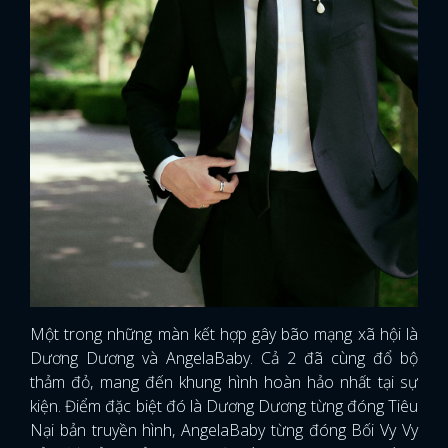
Một trong những màn kết hợp gây bão mạng xã hội là
Dương Dương và AngelaBaby. Cả 2 đã cùng đổ bộ
thảm đỏ, mang đến khung hình hoàn hảo nhất tại sự
kiện. Điểm đặc biệt đó là Dương Dương từng đóng Tiêu
Nại bản truyền hình, AngelaBaby từng đóng Bối Vy Vy