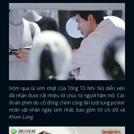
Hôm qua là sinh nhật của Tống Tổ Nhi. Nữ diễn viên
đã nhận được rất nhiều lời chúc từ người hâm mộ. Các
đoàn phim do cô đóng chính cũng lần lượt tung poster
nhân vật nhân ngày sinh nhật, bao gồm
Vô Ưu Độ
và
Khom Lưng.