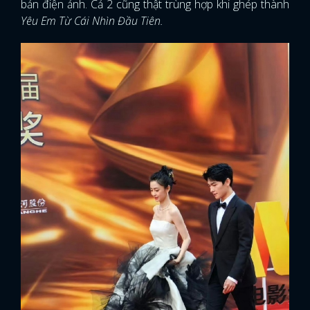
bản điện ảnh. Cả 2 cũng thật trùng hợp khi ghép thành
Yêu Em Từ Cái Nhìn Đầu Tiên.