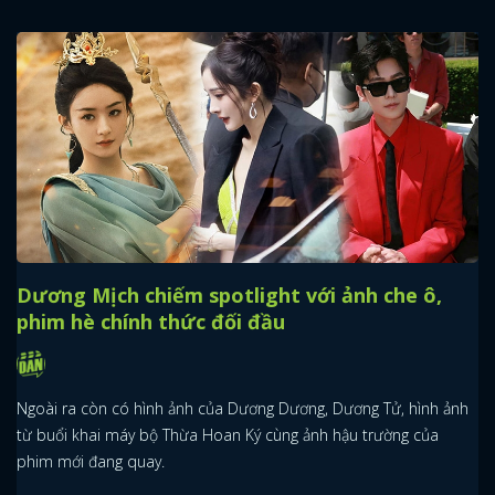
Dương Mịch chiếm spotlight với ảnh che ô,
phim hè chính thức đối đầu
Ngoài ra còn có hình ảnh của Dương Dương, Dương Tử, hình ảnh
từ buổi khai máy bộ Thừa Hoan Ký cùng ảnh hậu trường của
phim mới đang quay.