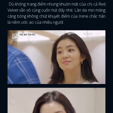
Dù không trang điểm nhưng khuôn mặt của chị cả Red
Velvet vẫn vô cùng cuốn hút đấy nhé. Làn da mịn màng
căng bóng không chút khuyết điểm của Irene chắc hẳn
là niềm ước ao của nhiều người.