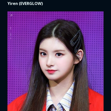
Yiren (EVERGLOW)