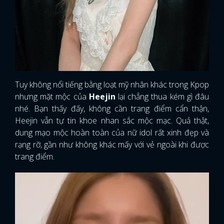
Tuy không nổi tiếng bằng loạt mỹ nhân khác trong Kpop
nhưng mặt mộc của
Heejin
lại chẳng thua kém gì đâu
nhé. Bạn thấy đấy, không cần trang điểm cẩn thận,
Heejin vẫn tự tin khoe nhan sắc mộc mạc. Quả thật,
dung mạo mộc hoàn toàn của nữ idol rất xinh đẹp và
rạng rỡ, gần như không khác mấy với vẻ ngoài khi được
trang điểm.