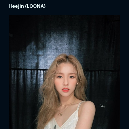
Heejin (LOONA)