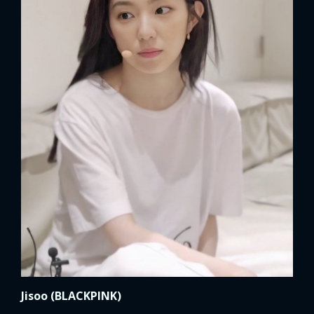
Jisoo (BLACKPINK)