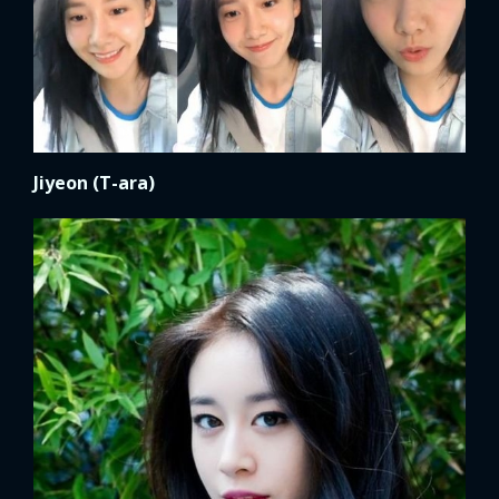
Jiyeon (T-ara)