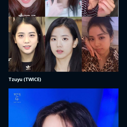
Tzuyu (TWICE)