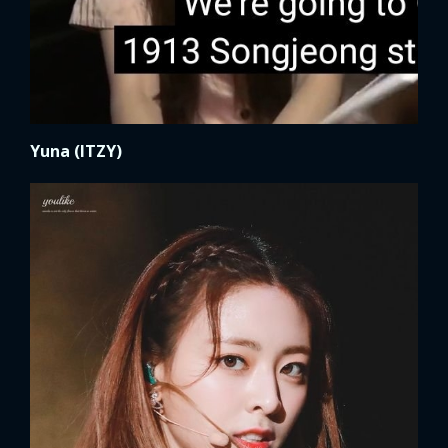
Yuna (ITZY)