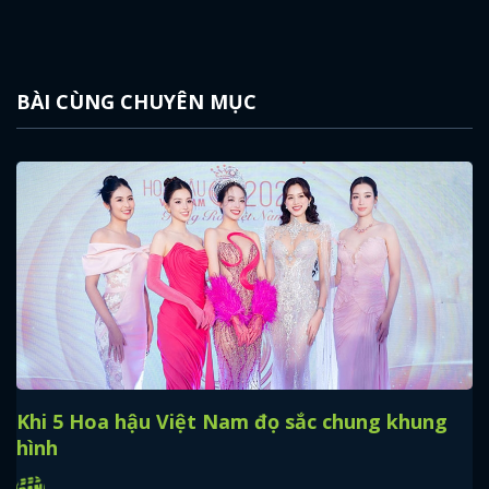
BÀI CÙNG CHUYÊN MỤC
Khi 5 Hoa hậu Việt Nam đọ sắc chung khung
hình