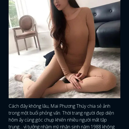
Cách đây không lâu, Mai Phương Thúy chia sẻ ảnh
trong một buổi phỏng vấn. Thời trang người đẹp diện
hôm ấy cùng góc chụp khiến nhiều người mất tập
trung… vì tưởng nhầm mỹ nhân sinh năm 1988 không