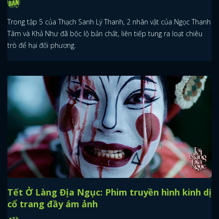
Trong tập 5 của Thạch Sanh Lý Thanh, 2 nhân vật của Ngọc Thanh
Tâm và Khả Như đã bộc lộ bản chất, liên tiếp tung ra loạt chiêu
trò để hại đối phương.
Tết Ở Làng Địa Ngục: Phim truyền hình kinh dị
cổ trang đầy ám ảnh