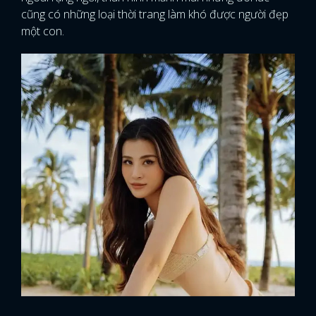
cũng có những loại thời trang làm khó được người đẹp
một con.