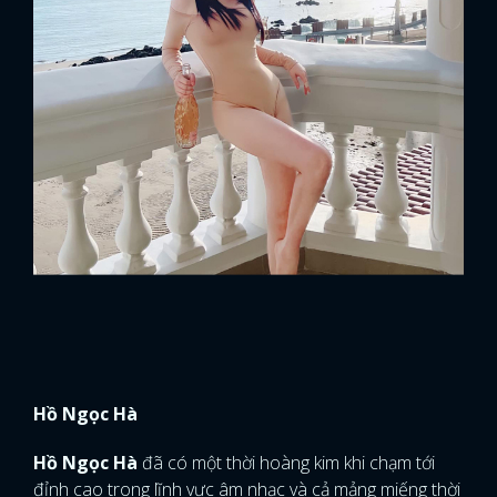
Hồ Ngọc Hà
Hồ Ngọc Hà
đã có một thời hoàng kim khi chạm tới
đỉnh cao trong lĩnh vực âm nhạc và cả mảng miếng thời