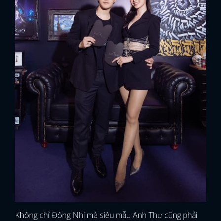
Không chỉ Đông Nhi mà siêu mẫu Anh Thư cũng phải