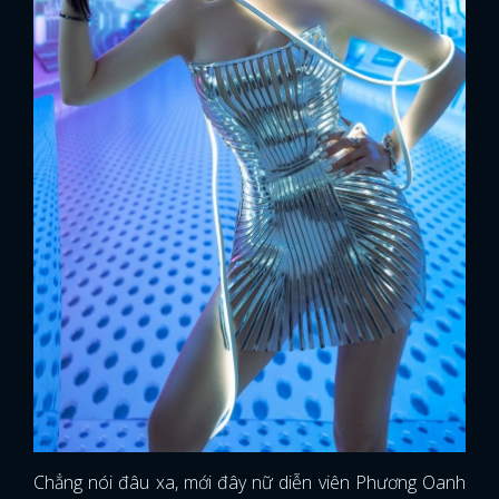
Chẳng nói đâu xa, mới đây nữ diễn viên Phương Oanh