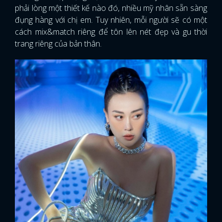
phải lòng một thiết kế nào đó, nhiều mỹ nhân sẵn sàng
đụng hàng với chị em. Tuy nhiên, mỗi người sẽ có một
cách mix&match riêng để tôn lên nét đẹp và gu thời
trang riêng của bản thân.