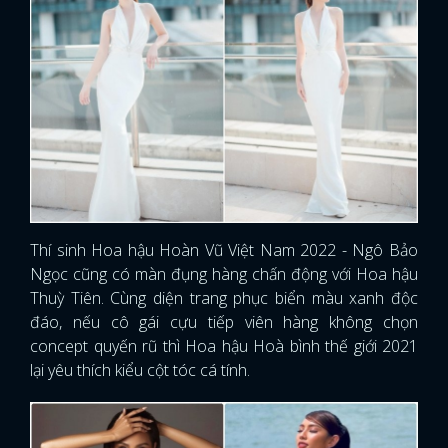
Thí sinh Hoa hậu Hoàn Vũ Việt Nam 2022 - Ngô Bảo
Ngọc cũng có màn đụng hàng chấn động với Hoa hậu
Thuỳ Tiên. Cùng diện trang phục biển màu xanh độc
đáo, nếu cô gái cựu tiếp viên hàng không chọn
concept quyến rũ thì Hoa hậu Hoà bình thế giới 2021
lại yêu thích kiểu cột tóc cá tính.