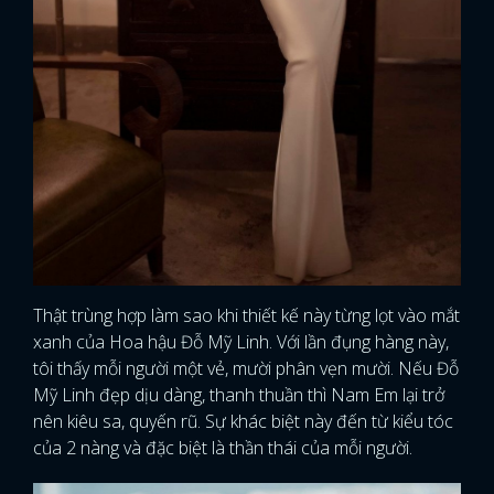
Thật trùng hợp làm sao khi thiết kế này từng lọt vào mắt
xanh của Hoa hậu Đỗ Mỹ Linh. Với lần đụng hàng này,
tôi thấy mỗi người một vẻ, mười phân vẹn mười. Nếu Đỗ
Mỹ Linh đẹp dịu dàng, thanh thuần thì Nam Em lại trở
nên kiêu sa, quyến rũ. Sự khác biệt này đến từ kiểu tóc
của 2 nàng và đặc biệt là thần thái của mỗi người.