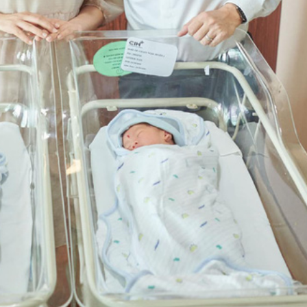
ĐĂNG NHẬP