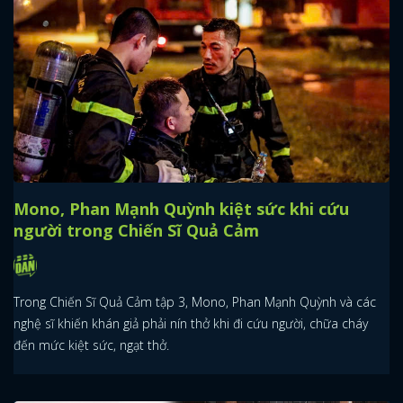
Mono, Phan Mạnh Quỳnh kiệt sức khi cứu
người trong Chiến Sĩ Quả Cảm
Trong Chiến Sĩ Quả Cảm tập 3, Mono, Phan Mạnh Quỳnh và các
nghệ sĩ khiến khán giả phải nín thở khi đi cứu người, chữa cháy
đến mức kiệt sức, ngạt thở.