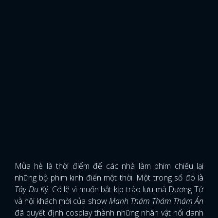
Mùa hè là thời điểm để các nhà làm phim chiếu lại
những bộ phim kinh điển một thời. Một trong số đó là
Tây Du Ký
. Có lẽ vì muốn bắt kịp trào lưu mà Dương Tử
và hội khách mời của show
Manh Thám Thám Thám Án
đã quyết định cosplay thành những nhân vật nổi danh