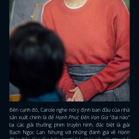
Bên cạnh đó, Carole nghe nói ý định ban đầu của nhà
sản xuất chính là để
Hạnh Phúc Đến Vạn Gia
“đại náo”
tại các giải thưởng phim truyền hình, đặc biệt là giải
Bạch Ngọc Lan. Nhưng với những đánh giá về
Hạnh