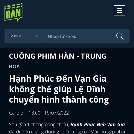
Toggle
navigati
CUỒNG PHIM HÀN - TRUNG
HOA
Hạnh Phúc Đến Vạn Gia
không thể giúp Lệ Dĩnh
chuyển hình thành công
Carole
13:00 - 19/07/2022
Sau gần 1 tháng công chiếu,
Hạnh Phúc Đến Vạn Gia
đã đi đến chặng đường cuối cùng rồi. Mặc dù gặp phải