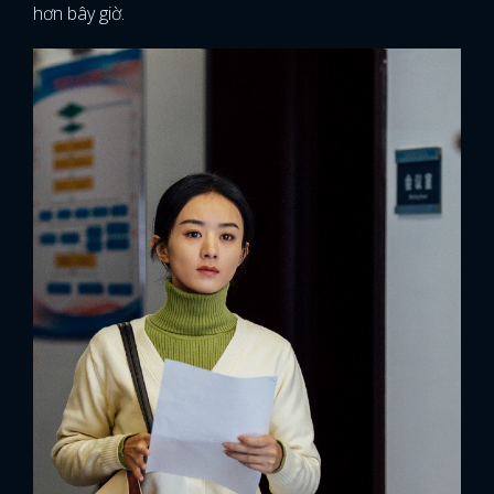
hơn bây giờ.