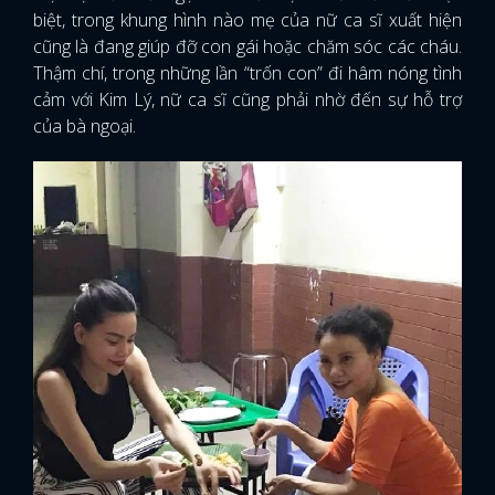
biệt, trong khung hình nào mẹ của nữ ca sĩ xuất hiện
cũng là đang giúp đỡ con gái hoặc chăm sóc các cháu.
Thậm chí, trong những lần “trốn con” đi hâm nóng tình
cảm với Kim Lý, nữ ca sĩ cũng phải nhờ đến sự hỗ trợ
của bà ngoại.