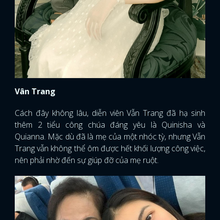
Vân Trang
Cách đây không lâu, diễn viên Vẫn Trang đã hạ sinh
thêm 2 tiểu công chúa đáng yêu là Quinisha và
Quianna. Mặc dù đã là mẹ của một nhóc tỳ, nhưng Vẫn
Trang vẫn không thể ôm được hết khối lượng công việc,
nên phải nhờ đến sự giúp đỡ của mẹ ruột.