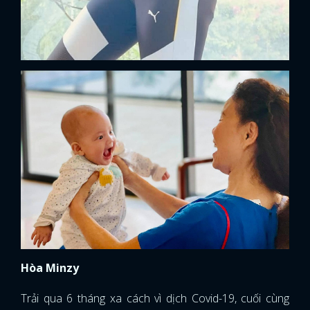
Hòa Minzy
Trải qua 6 tháng xa cách vì dịch Covid-19, cuối cùng