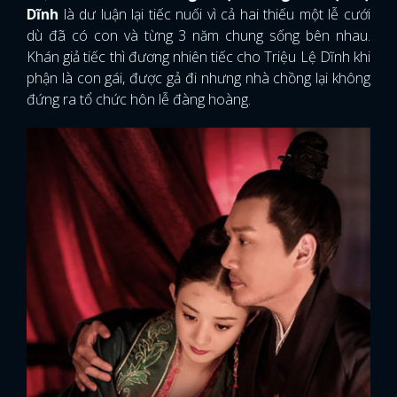
Dĩnh
là dư luận lại tiếc nuối vì cả hai thiếu một lễ cưới
dù đã có con và từng 3 năm chung sống bên nhau.
Khán giả tiếc thì đương nhiên tiếc cho Triệu Lệ Dĩnh khi
phận là con gái, được gả đi nhưng nhà chồng lại không
đứng ra tổ chức hôn lễ đàng hoàng.