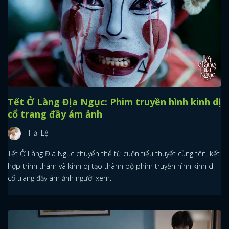
Tết Ở Làng Địa Ngục: Phim truyền hình kinh dị
cổ trang đầy ám ảnh
Hải Lệ
Tết Ở Làng Địa Ngục chuyển thể từ cuốn tiểu thuyết cùng tên, kết
hợp trinh thám và kinh dị tạo thành bộ phim truyền hình kinh dị
cổ trang đầy ám ảnh người xem.