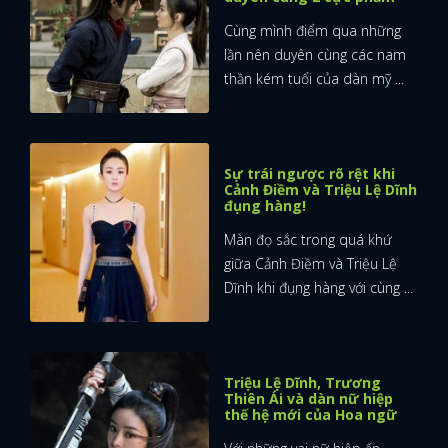
Cùng mình điểm qua những
lần nên duyên cùng các nam
thần kém tuổi của dàn mỹ ...
Sự trái ngược rõ rệt khi
Cảnh Điềm và Triệu Lệ Dĩnh
đụng hàng!
Màn đọ sắc trong quá khứ
giữa Cảnh Điềm và Triệu Lệ
Dĩnh khi đụng hàng với cùng ...
Triệu Lệ Dĩnh, Trương
Thiên Ái và dàn nữ hiệp
thế hệ mới của Hoa ngữ