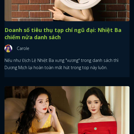
Doanh số tiêu thụ tạp chí ngũ đại: Nhiệt Ba
chiếm nửa danh sách
Carole
Nếu như Địch Lệ Nhiệt Ba xưng "vương" trong danh sách thì
Dương Mịch lại hoàn toàn mất hút trong top này luôn.