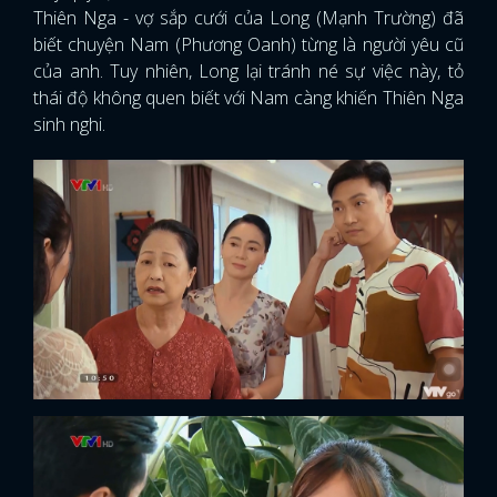
Thiên Nga - vợ sắp cưới của Long (Mạnh Trường) đã
biết chuyện Nam (Phương Oanh) từng là người yêu cũ
của anh. Tuy nhiên, Long lại tránh né sự việc này, tỏ
thái độ không quen biết với Nam càng khiến Thiên Nga
sinh nghi.