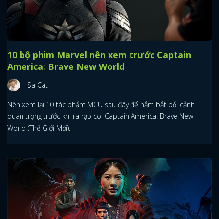
10 bộ phim Marvel nên xem trước Captain
America: Brave New World
Sa Cát
Nên xem lại 10 tác phẩm MCU sau đây để nắm bắt bối cảnh
quan trọng trước khi ra rạp coi Captain America: Brave New
World (Thế Giới Mới).