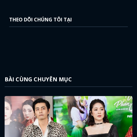
THEO DÕI CHÚNG TÔI TẠI
BÀI CÙNG CHUYÊN MỤC