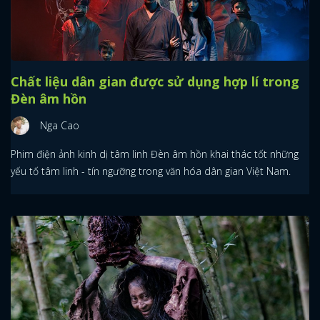
Chất liệu dân gian được sử dụng hợp lí trong
Đèn âm hồn
Nga Cao
Phim điện ảnh kinh dị tâm linh Đèn âm hồn khai thác tốt những
yếu tố tâm linh - tín ngưỡng trong văn hóa dân gian Việt Nam.