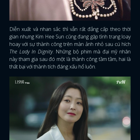
Diễn xuất và nhan sắc thì vẫn rất đẳng cấp theo thời
gian nhưng Kim Hee Sun cũng đang gặp tình trạng loay
hoay với sự thành công trên màn ảnh nhỏ sau cú hích
The Lady In Dignity
. Những bộ phim mà đại mỹ nhân
này tham gia sau đó một là thành công tầm tầm, hai là
thất bại với thành tích đáng xấu hổ luôn.