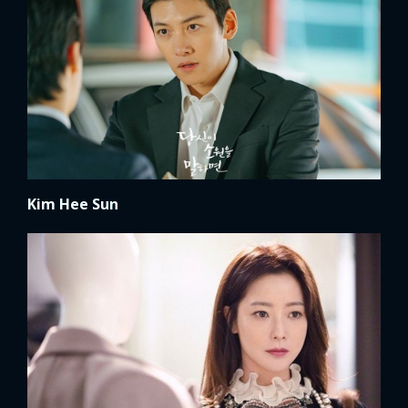
Kim Hee Sun