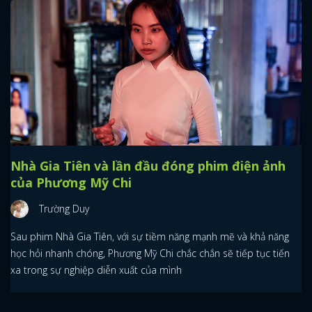
Nhà Gia Tiên và lần đầu đóng phim điện ảnh
của Phương Mỹ Chi
Trường Duy
Sau phim Nhà Gia Tiên, với sự tiềm năng mạnh mẽ và khả năng
học hỏi nhanh chóng, Phương Mỹ Chi chắc chắn sẽ tiếp tục tiến
xa trong sự nghiệp diễn xuất của mình