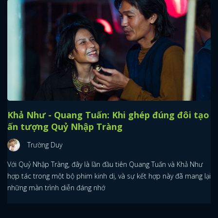
Khả Như - Quang Tuấn: Khi ghép đúng đôi tạo
ấn tượng Quỷ Nhập Tràng
Trường Duy
Với Quỷ Nhập Tràng, đây là lần đầu tiên Quang Tuấn và Khả Như
hợp tác trong một bộ phim kinh dị, và sự kết hợp này đã mang lại
những màn trình diễn đáng nhớ