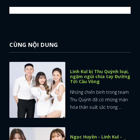
CÙNG NỘI DUNG
Linh Kul bị Thu Quỳnh loại,
ngậm ngùi chia tay Đường
Tới Cầu Vồng
Những chiến binh trong team
Thu Quỳnh đã có những màn
hóa thân xuất sắc trong ...
Ngọc Huyền - Linh Kul -