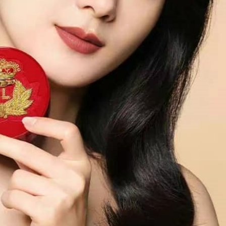
ĐĂNG NHẬP