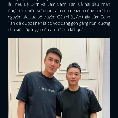
là Triệu Lệ Dĩnh và Lâm Canh Tân. Cả hai đều nhận
được rất nhiều sự quan tâm của netizen cũng như fan
nguyên tác của bộ truyện. Gần nhất, An thấy Lâm Canh
Tân đã được khen là có vóc dáng gọn gàng hơn, dường
như việc tập luyện của anh đã có kết quả.