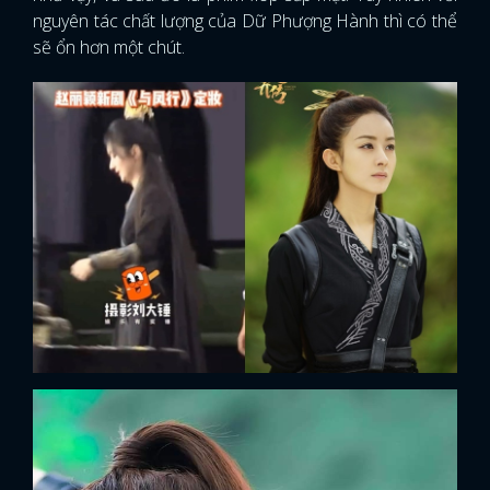
nguyên tác chất lượng của Dữ Phượng Hành thì có thể
sẽ ổn hơn một chút.