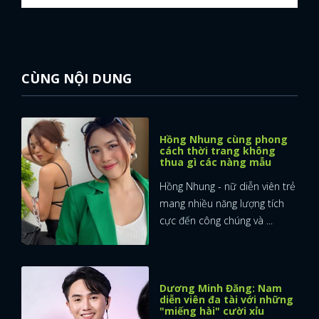
CÙNG NỘI DUNG
Hồng Nhung cùng phong
cách thời trang không
thua gì các nàng mẫu
Hồng Nhung - nữ diễn viên trẻ
mang nhiều năng lượng tích
cực đến công chúng và ...
Dương Minh Đăng: Nam
diễn viên đa tài với những
"miếng hài" cười xỉu