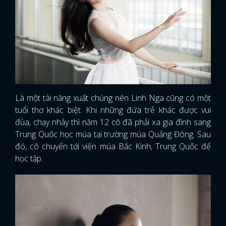
Là một tài năng xuất chúng nên Linh Nga cũng có một
tuổi thơ khác biệt. Khi những đứa trẻ khác được vui
đùa, chạy nhảy thì năm 12 cô đã phải xa gia đình sang
Trung Quốc học múa tại trường múa Quảng Đông. Sau
đó, cô chuyển tới viện múa Bắc Kinh, Trung Quốc để
học tập.