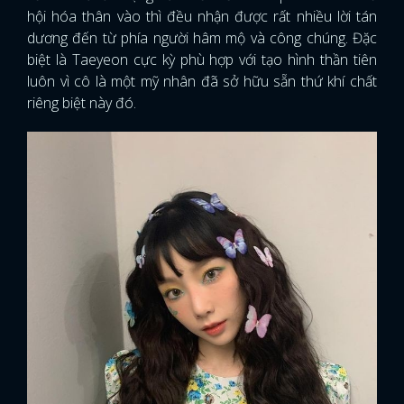
hội hóa thân vào thì đều nhận được rất nhiều lời tán
dương đến từ phía người hâm mộ và công chúng. Đặc
biệt là Taeyeon cực kỳ phù hợp với tạo hình thần tiên
luôn vì cô là một mỹ nhân đã sở hữu sẵn thứ khí chất
riêng biệt này đó.