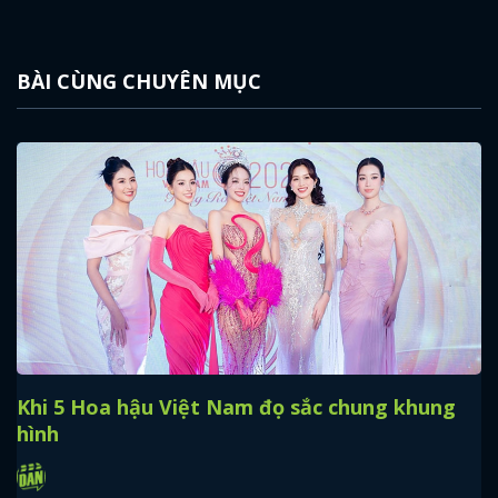
BÀI CÙNG CHUYÊN MỤC
Khi 5 Hoa hậu Việt Nam đọ sắc chung khung
hình