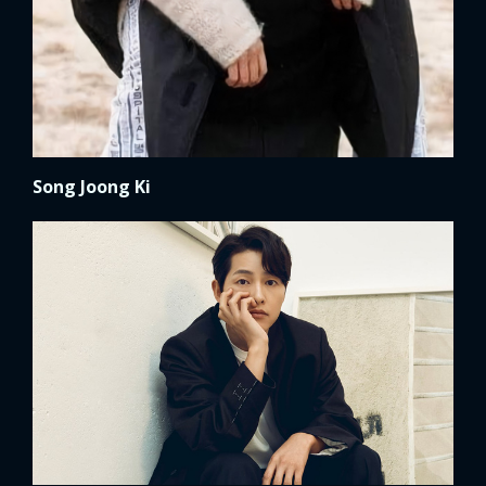
Song Joong Ki