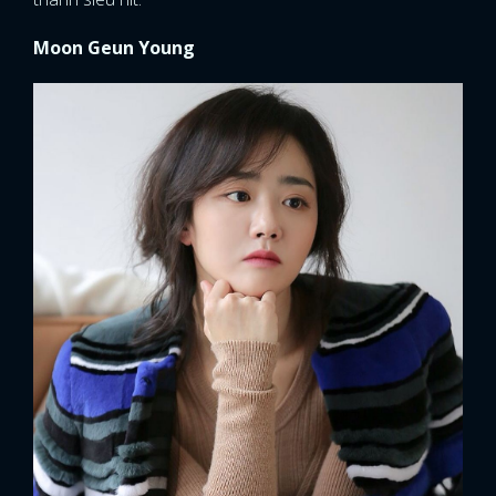
Moon Geun Young