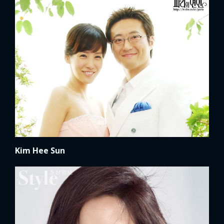
Kim Hee Sun