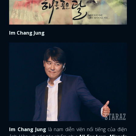
Im Chang Jung
Im Chang Jung
là nam diễn viên nổi tiếng của điện