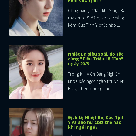
kém Cúc Tịnh Y
Công bằng ở đâu khi Nhiệt Ba
makeup rõ đậm, so ra chẳng
kém Cúc Tịnh Y chút nào ...
Nhiệt Ba siêu soái, đọ sắc
cùng "Tiểu Triệu Lệ Dĩnh"
ngày 20/3
Trong khi Viên Băng Nghiên
khoe sắc ngọt ngào thì Nhiệt
Ba lại theo phong cách ...
Địch Lệ Nhiệt Ba, Cúc Tịnh
Y và sao nữ Cbiz thế nào
khi ngái ngủ?