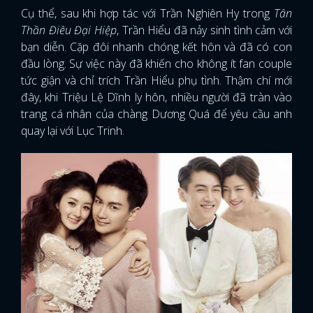
Cụ thể, sau khi hợp tác với Trần Nghiên Hy trong
Tân
Thần Điêu Đại Hiệp
, Trần Hiểu đã nảy sinh tình cảm với
bạn diễn. Cặp đôi nhanh chóng kết hôn và đã có con
đầu lòng. Sự việc này đã khiến cho không ít fan couple
tức giận và chỉ trích Trần Hiểu phụ tình. Thậm chí mới
đây, khi Triệu Lệ Dĩnh ly hôn, nhiều người đã tràn vào
trang cá nhân của chàng Dương Quá để yêu cầu anh
quay lại với Lục Trinh.