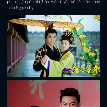
phen ngã ngửa khi Trần Hiểu tuyên bố kết hôn cùng
Trần Nghiên Hy.