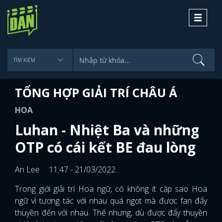
Toggle
navigati
TỔNG HỢP GIẢI TRÍ CHÂU Á
HOA
Luhan - Nhiệt Ba và những
OTP có cái kết BE đau lòng
An Lee
11:47 - 21/03/2022
Trong giới giải trí Hoa ngữ, có không ít cặp sao Hoa
ngữ vì tương tác với nhau quá ngọt mà được fan đẩy
thuyền đến với nhau. Thế nhưng, dù được đẩy thuyền