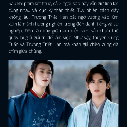
Sau khi phim kết thúc, cả 2 ngôi sao này vẫn giữ liên lạc
cùng nhau và cực kỳ thân thiết. Tuy nhiên cách đây
không lâu, Trương Triết Hạn bất ngờ vướng vào lùm
xùm làm ảnh hưởng nghiêm trọng đến danh tiếng và sự
nghiệp, Đến tận bây giờ, nam diễn viên vẫn chưa thể
quay lại giới giải trí để làm việc. Như vậy, thuyền Cung
Tuấn và Trương Triết Hạn mà khán giả chèo cũng đã
chìm giữa chừng.