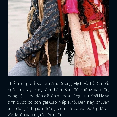
Thế nhưng chỉ sau 3 năm, Dương Mịch và Hồ Ca bất
ngờ chia tay trong âm thầm. Sau đó không bao lâu,
nàng tiểu Hoa đán đã lên xe hoa cùng Lưu Khải Uy và
sinh được cô con gái Gạo Nếp Nhỏ. Đến nay, chuyện
tình đứt gánh giữa đường của Hồ Ca và Dương Mịch
vẫn khiến bao người tiếc nuối.