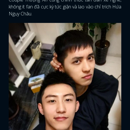
không ít fan đã cực kỳ tức giận và lao vào chỉ trích Hứa
Ngụy Châu.