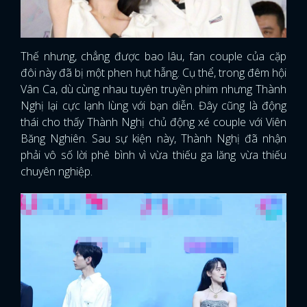
Thế nhưng, chẳng được bao lâu, fan couple của cặp
đôi này đã bị một phen hụt hẫng. Cụ thể, trong đêm hội
Vân Ca, dù cùng nhau tuyên truyền phim nhưng Thành
Nghị lại cực lạnh lùng với bạn diễn. Đây cũng là động
thái cho thấy Thành Nghị chủ động xé couple với Viên
Băng Nghiên. Sau sự kiện này, Thành Nghị đã nhận
phải vô số lời phê bình vì vừa thiếu ga lăng vừa thiếu
chuyên nghiệp.