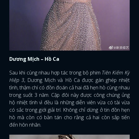
Dương Mịch – Hồ Ca
Sau khi cùng nhau hợp tác trong bộ phim
Tiên Kiếm Kỳ
Hiệp 3
, Dương Mịch và Hồ Ca được gán ghép nhiệt
tình, thậm chí có đồn đoán cả hai đã hẹn hò cùng nhau
trong suốt 3 năm. Cặp đôi này được công chúng ủng
hộ nhiệt tình vì đều là những diễn viên vừa có tài vừa
có sắc trong giới giải trí. Không chỉ dừng ở tin đồn hẹn
hò mà còn có bàn tán cho rằng cả hai còn sắp tiến
đến hôn nhân.