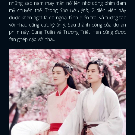
những sao nam may mắn nổi lên nhờ dòng phim đam
mỹ chuyển thể. Trong
Sơn Hà Lệnh
, 2 diễn viên này
được khen ngợi là có ngoại hình điển trai và tương tác
với nhau cũng cực kỳ ăn ý. Sau thành công của dự án
phim này, Cung Tuấn và Trương Triết Hạn cũng được
fan ghép cặp với nhau.
x
ĐĂNG NHẬP