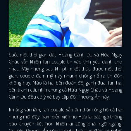
Suốt một thời gian dài, Hoàng Cảnh Du và Hứa Ngụy
Châu vẫn khiến fan couple tin vào tình yêu danh cho
nhau. Vậy nhưng sau khi phim kết thúc được một thời
gian, couple đam mỹ này nhanh chóng nổ ra tin đồn
không hay. Nào là hai bên đoàn đội ganh đua, fan hai
bên tranh cãi, nhìn chung cả Hứa Ngụy Châu và Hoàng
Cảnh Du đều có ý xé bay cặp đôi Thượng Ẩn này.
Im ắng vài nằm, fan couple vẫn âm thầm ủng hộ cả hai
nhưng mới đây, nam diễn viên họ Hứa lại bất ngờ thông
báo chuyện kết hôn khiến ai cũng phải ngỡ ngàng.
Couple
Thượng Ẩn
cũng chính thức tan đàn xẻ nghé,