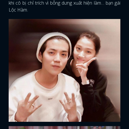
khi cô bị chỉ trích vì bỗng dưng xuất hiện làm… bạn gái
Lộc Hàm.