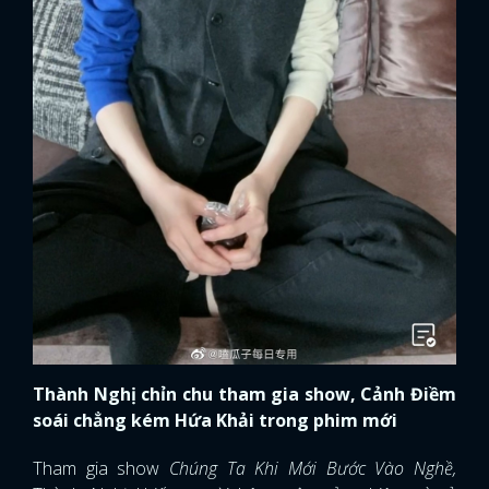
Thành Nghị chỉn chu tham gia show, Cảnh Điềm
soái chẳng kém Hứa Khải trong phim mới
Tham gia show
Chúng Ta Khi Mới Bước Vào Nghề,