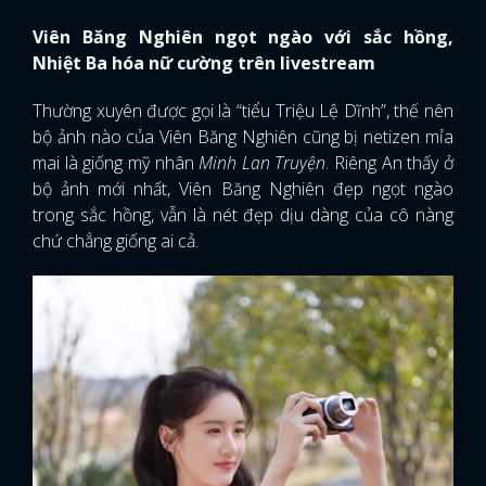
Viên Băng Nghiên ngọt ngào với sắc hồng,
Nhiệt Ba hóa nữ cường trên livestream
Thường xuyên được gọi là “tiểu Triệu Lệ Dĩnh”, thế nên
bộ ảnh nào của Viên Băng Nghiên cũng bị netizen mỉa
mai là giống mỹ nhân
Minh Lan Truyện
. Riêng An thấy ở
bộ ảnh mới nhất, Viên Băng Nghiên đẹp ngọt ngào
trong sắc hồng, vẫn là nét đẹp dịu dàng của cô nàng
chứ chẳng giống ai cả.